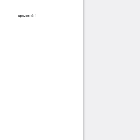
o upozornění