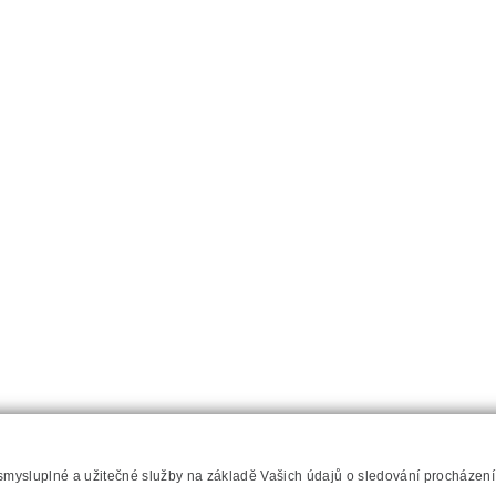
 smysluplné a užitečné služby na základě Vašich údajů o sledování procházen