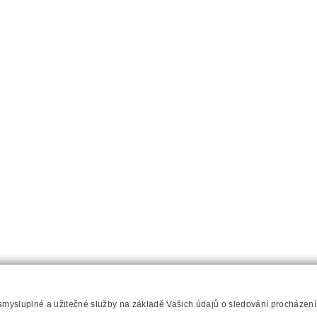
 smysluplné a užitečné služby na základě Vašich údajů o sledování procházen