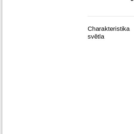
Charakteristika
světla