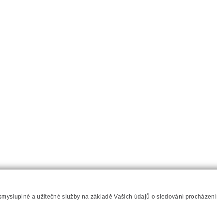
 smysluplné a užitečné služby na základě Vašich údajů o sledování procházen