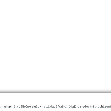
 smysluplné a užitečné služby na základě Vašich údajů o sledování procházen