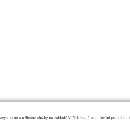
 smysluplné a užitečné služby na základě Vašich údajů o sledování procházen