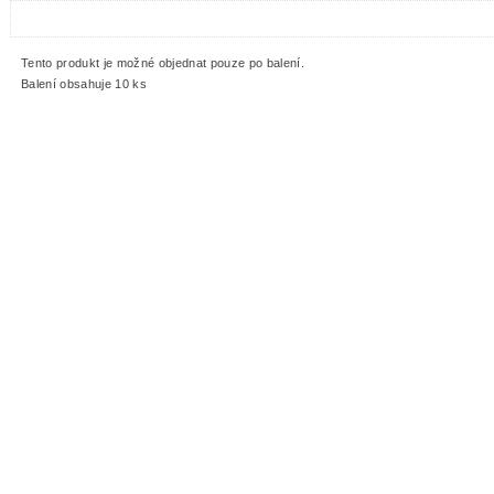
Tento produkt je možné objednat pouze po balení.
Balení obsahuje 10 ks